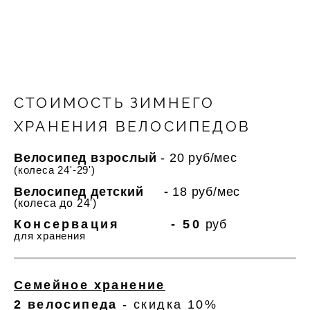
СТОИМОСТЬ ЗИМНЕГО
ХРАНЕНИЯ ВЕЛОСИПЕДОВ
Велосипед взрослый
- 20 руб/мес
(колеса 24'-29')
Велосипед детский -
18 руб/мес
(колеса до 24')
Консервация -
50
руб
для хранения
Семейное хранение
2 велосипеда
- скидка 10%