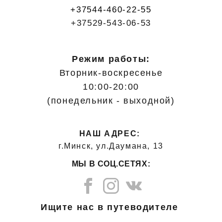
+37544-460-22-55
+37529-543-06-53
Режим работы:
Вторник-воскресенье
10:00-20:00
(понедельник - выходной)
НАШ АДРЕС:
г.Минск, ул.Даумана, 13
МЫ В СОЦ.СЕТЯХ:
Ищите нас в путеводителе