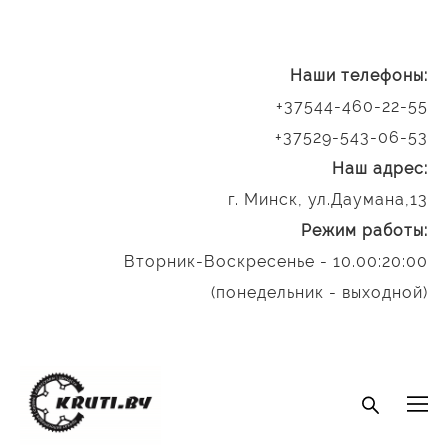
На
ши телефоны:
+37544-460-22-55
+37529-543-06-53
Наш адрес:
г. Минск, ул.Даумана,13
Режим работы:
Вторник-Воскресенье - 10.00:20:00
(понедельник - выходной)