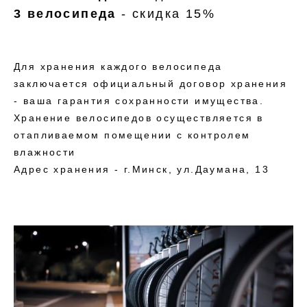
3 велосипеда
- скидка 15%
Для хранения каждого велосипеда
заключается официальный договор хранения
- ваша гарантия сохранности имущества.
Хранение велосипедов осуществляется в
отапливаемом помещении с контролем
влажности
Адрес хранения - г.Минск, ул.Даумана, 13